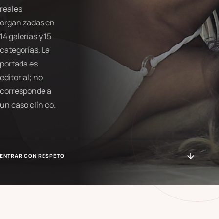
reales
organizadas en
14 galerías y 15
categorías. La
portada es
editorial; no
corresponde a
un caso clínico.
ENTRAR CON RESPETO