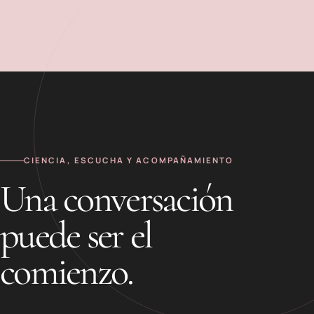
CIENCIA, ESCUCHA Y ACOMPAÑAMIENTO
Una conversación
puede ser el
comienzo.