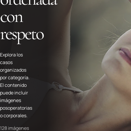
con
respeto
Explora los
casos
organizados
por categoría.
El contenido
puede incluir
imágenes
posoperatorias
o corporales.
128 imágenes