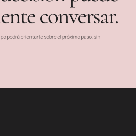
ente conversar.
po podrá orientarte sobre el próximo paso, sin