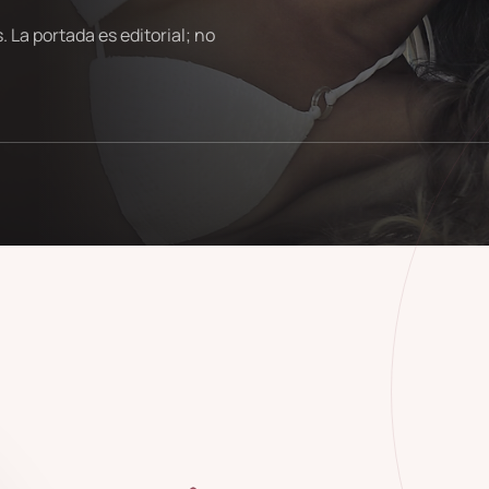
 La portada es editorial; no