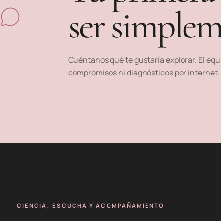
ser simplem
Cuéntanos qué te gustaría explorar. El equi
compromisos ni diagnósticos por internet.
CIENCIA, ESCUCHA Y ACOMPAÑAMIENTO