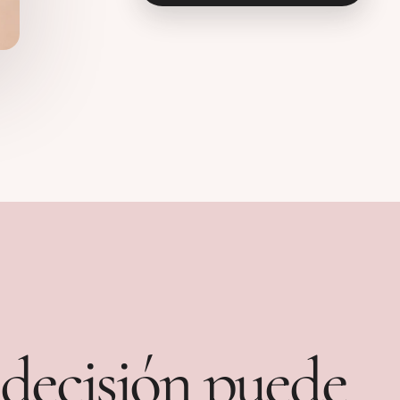
decisión puede