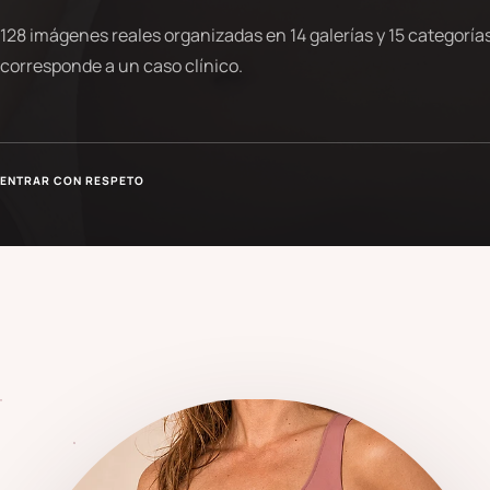
128 imágenes reales organizadas en 14 galerías y 15 categorías.
corresponde a un caso clínico.
ENTRAR CON RESPETO