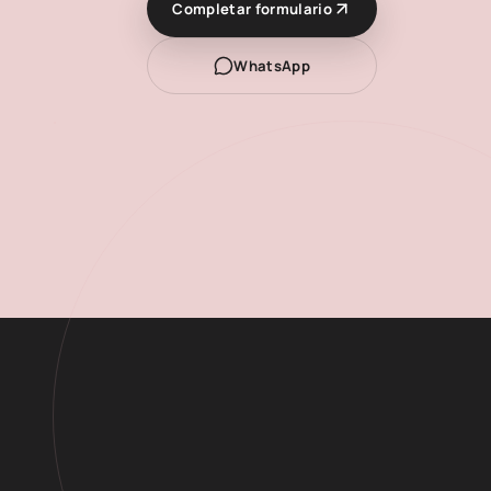
Completar formulario
WhatsApp