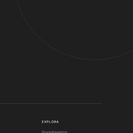
EXPLORA
Procedimientos