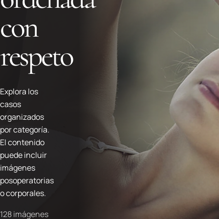
con
respeto
Explora los
casos
organizados
por categoría.
El contenido
puede incluir
imágenes
posoperatorias
o corporales.
128 imágenes