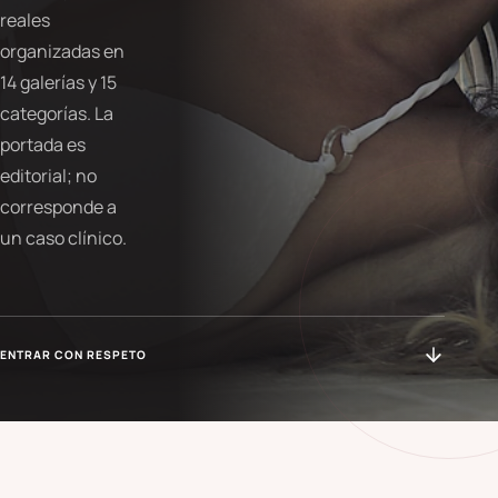
reales
organizadas en
14 galerías y 15
categorías. La
portada es
editorial; no
corresponde a
un caso clínico.
ENTRAR CON RESPETO