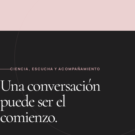
CIENCIA, ESCUCHA Y ACOMPAÑAMIENTO
Una conversación
puede ser el
comienzo.